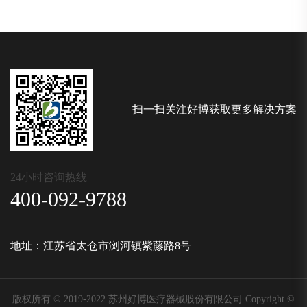
扫一扫关注好博获取更多解决方案
24小时咨询热线
400-092-9788
地址：江苏省太仓市浏河镇紫藤路8号
版权所有 © 2019-2022 苏州好博医疗器械股份有限公司 Copyright ©