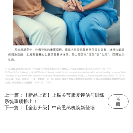
上一篇：
【新品上市】上肢关节康复评估与训练
返
系统重磅推出！
回
下一篇：
【全新升级】中药熏蒸机焕新登场