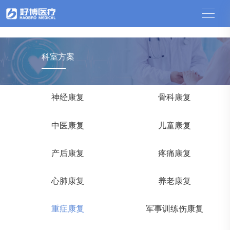
中国竞猜网
科室方案
神经康复
骨科康复
中医康复
儿童康复
产后康复
疼痛康复
心肺康复
养老康复
重症康复
军事训练伤康复