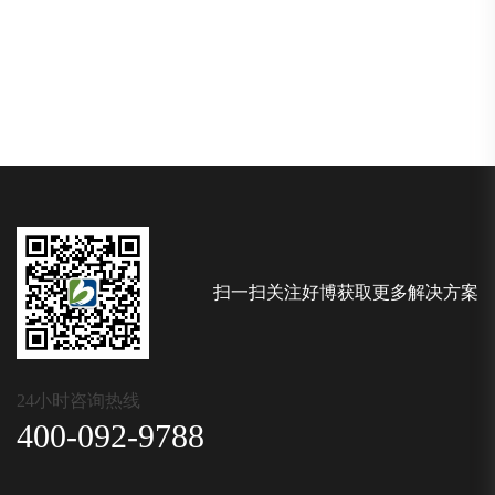
扫一扫关注好博获取更多解决方案
24小时咨询热线
400-092-9788