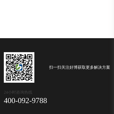
扫一扫关注好博获取更多解决方案
24小时咨询热线
400-092-9788