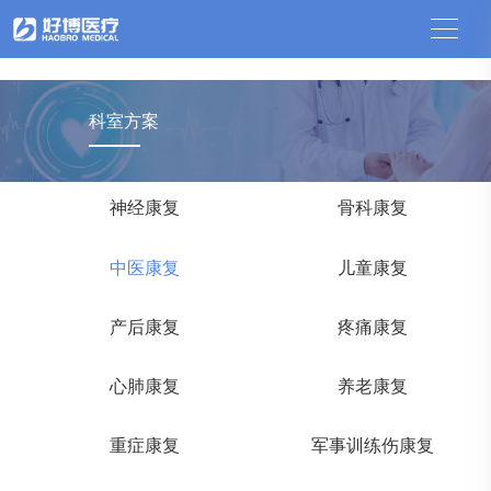
中国竞猜网
科室方案
神经康复
骨科康复
中医康复
儿童康复
产后康复
疼痛康复
心肺康复
养老康复
重症康复
军事训练伤康复