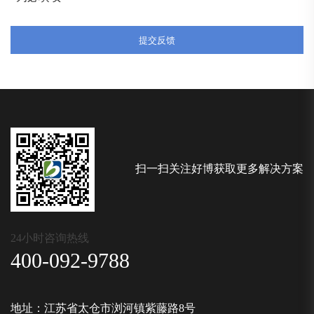
扫一扫关注好博获取更多解决方案
24小时咨询热线
400-092-9788
地址：江苏省太仓市浏河镇紫藤路8号