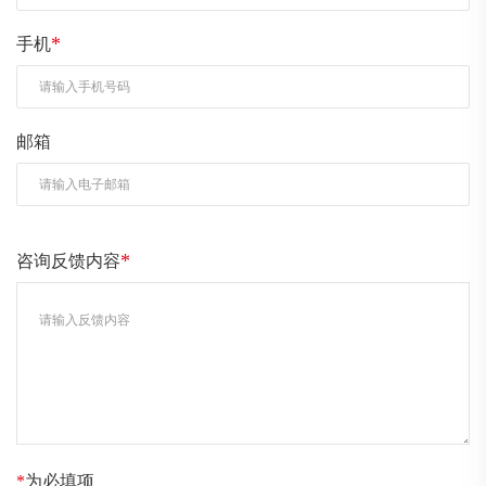
*
手机
邮箱
*
咨询反馈内容
*
为必填项