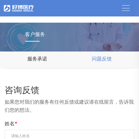
中国竞猜网
客户服务
服务承诺
问题反馈
咨询反馈
如果您对我们的服务有任何反馈或建议请在线留言，告诉我
们您的想法。
*
姓名