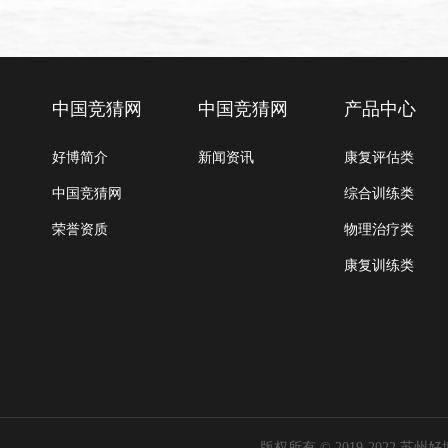
中国竞猜网
中国竞猜网
产品中心
好博简介
新闻资讯
康复评估类
中国竞猜网
综合训练类
荣誉资质
物理治疗类
康复训练类
版权所有 © 2019-2022 苏州好博医疗器