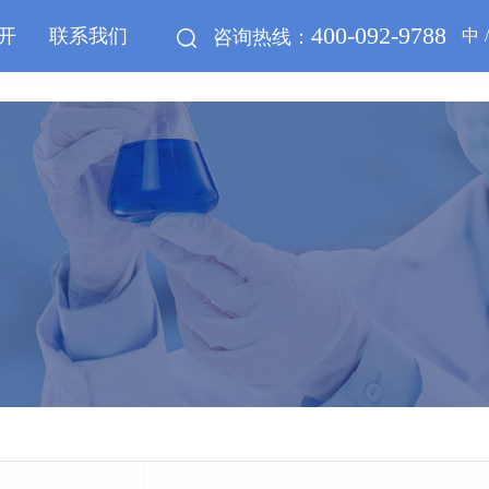
400-092-9788
开
联系我们
中
咨询热线：
/