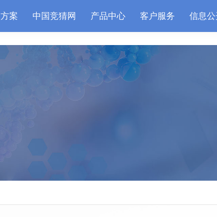
室方案
中国竞猜网
产品中心
客户服务
信息公