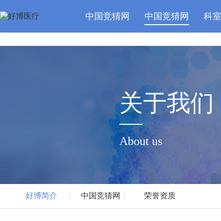
中国竞猜网
中国竞猜网
中国竞猜网
科
关于我们
About us
好博简介
中国竞猜网
荣誉资质