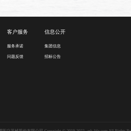
客户服务
信息公开
服务承诺
集团信息
问题反馈
招标公告
械股份有限公司 Copyright © 2019-2022- ark-life.com All Rights Re