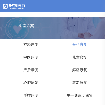
中国竞猜网
科室方案
神经康复
骨科康复
中医康复
儿童康复
产后康复
疼痛康复
心肺康复
养老康复
重症康复
军事训练伤康复