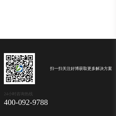
扫一扫关注好博获取更多解决方案
24小时咨询热线
400-092-9788