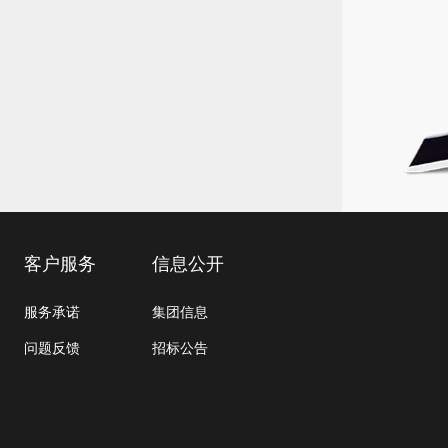
客户服务
信息公开
服务承诺
集团信息
问题反馈
招标公告