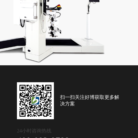
扫一扫关注好博获取更多解
决方案
24小时咨询热线