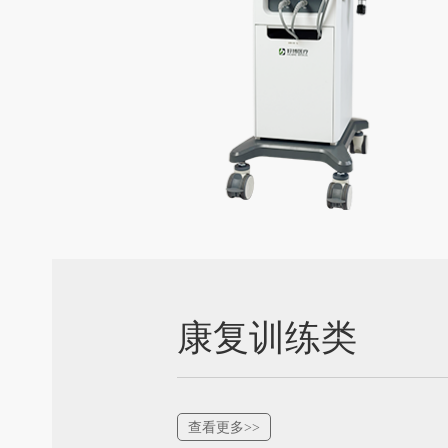
康复训练类
查看更多>>