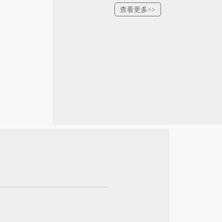
查看更多>>