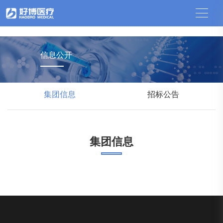
中国竞猜网
信息公开
集团信息
招标公告
集团信息