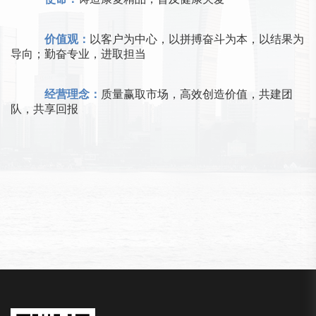
价值观：
以客户为中心，以拼搏奋斗为本，以结果为
导向；勤奋专业，进取担当
经营理念：
质量赢取市场，高效创造价值，共建团
队，共享回报