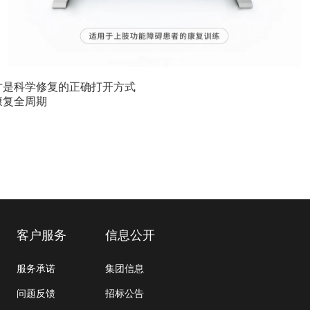
才是科学修复的正确打开方式
康复全周期
客户服务
信息公开
服务承诺
集团信息
问题反馈
招标公告