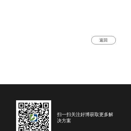
返回
扫一扫关注好博获取更多解
决方案