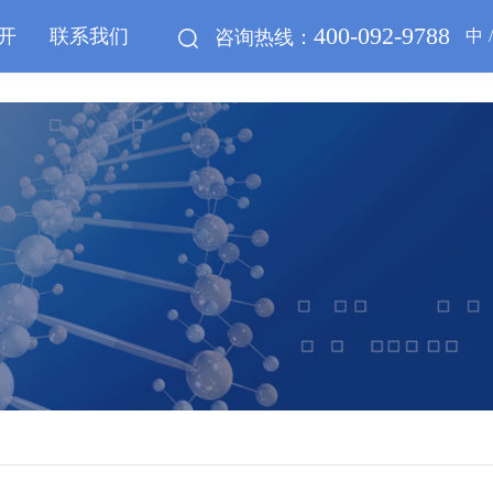
400-092-9788
开
联系我们
中
咨询热线：
/