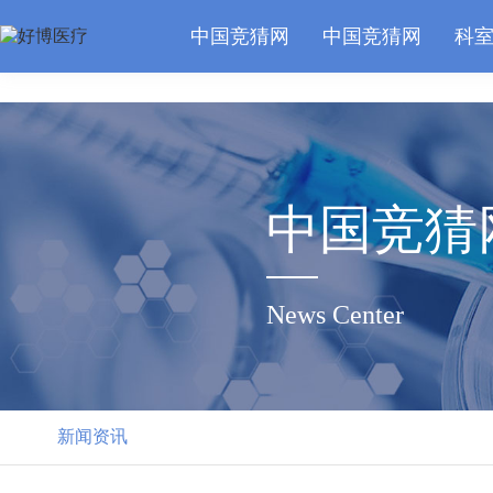
中国竞猜网
中国竞猜网
中国竞猜网
科
中国竞猜
News Center
新闻资讯