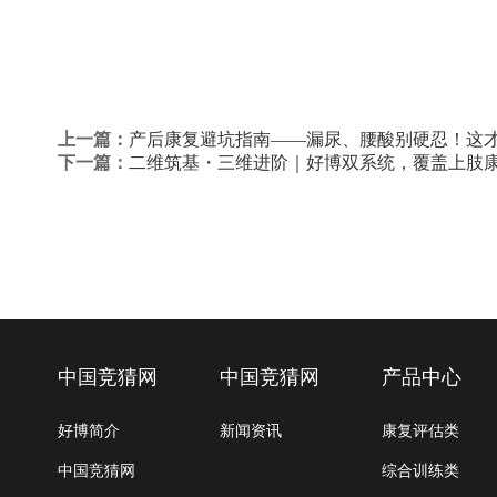
上一篇：
产后康复避坑指南——漏尿、腰酸别硬忍！这
下一篇：
二维筑基・三维进阶｜好博双系统，覆盖上肢
中国竞猜网
中国竞猜网
产品中心
好博简介
新闻资讯
康复评估类
中国竞猜网
综合训练类