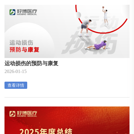
运动损伤的预防与康复
2026-01-15
查看详情