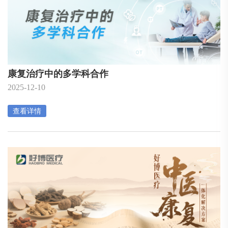
康复治疗中的多学科合作
2025-12-10
查看详情