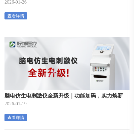
2026-01-26
查看详情
脑电仿生电刺激仪全新升级｜功能加码，实力焕新
2026-01-19
查看详情