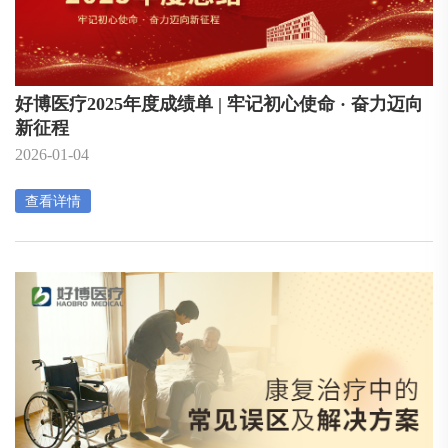
好博医疗2025年度成绩单 | 牢记初心使命 · 奋力迈向
新征程
2026-01-04
查看详情