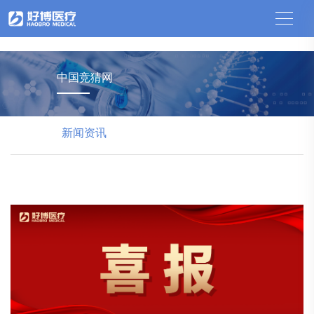
中国竞猜网
中国竞猜网
新闻资讯