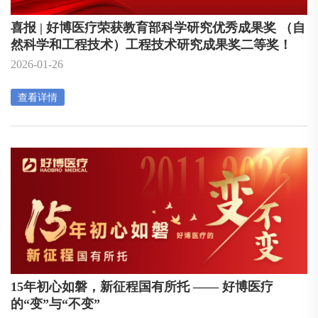
喜报 | 好博医疗荣获教育部科学研究优秀成果奖 （自
然科学和工程技术）工程技术研究成果奖二等奖！
2026-01-26
查看详情
15年初心如磐，新征程国有所托 —— 好博医疗
的“变”与“不变”