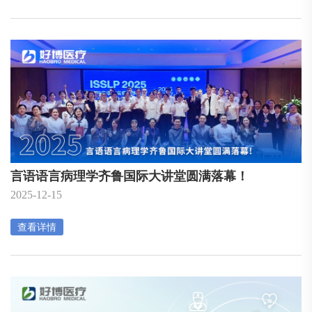
言语语言病理学齐鲁国际大讲堂圆满落幕！
2025-12-15
查看详情