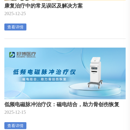
康复治疗中的常见误区及解决方案
2025-12-25
查看详情
低频电磁脉冲治疗仪：磁电结合，助力骨创伤恢复
2025-12-15
查看详情