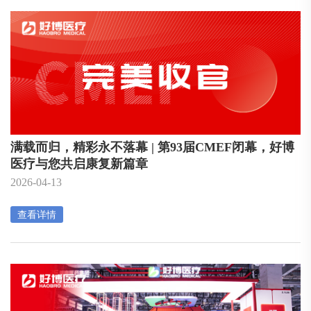
满载而归，精彩永不落幕 | 第93届CMEF闭幕，好博
医疗与您共启康复新篇章
2026-04-13
查看详情