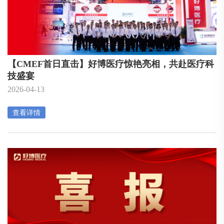
【CMEF首日直击】好博医疗惊艳亮相，共赴医疗科
技盛宴
2026-04-13
查看详情