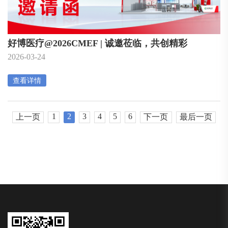
好博医疗@2026CMEF | 诚邀莅临，共创精彩
2026-03-24
查看详情
1
2
3
4
5
6
上一页
下一页
最后一页