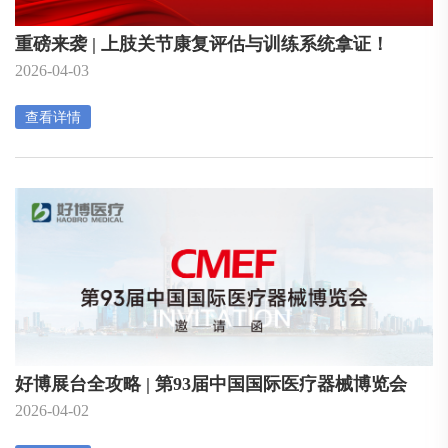
重磅来袭 | 上肢关节康复评估与训练系统拿证！
2026-04-03
查看详情
好博展台全攻略 | 第93届中国国际医疗器械博览会
2026-04-02