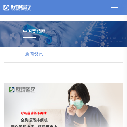
中国竞猜网
中国竞猜网
新闻资讯