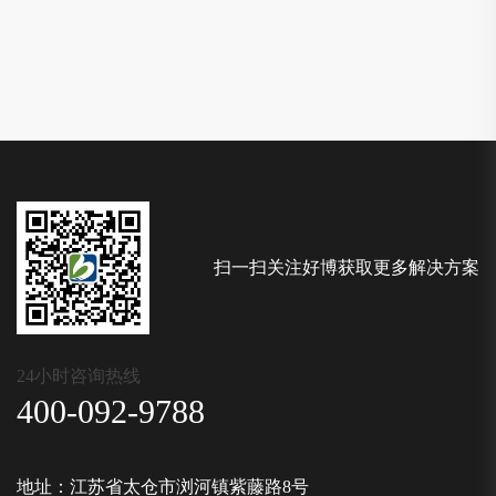
扫一扫关注好博获取更多解决方案
24小时咨询热线
400-092-9788
地址：江苏省太仓市浏河镇紫藤路8号