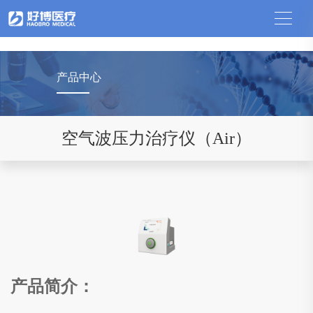
中国竞猜网
产品中心
空气波压力治疗仪（Air）
产品简介：