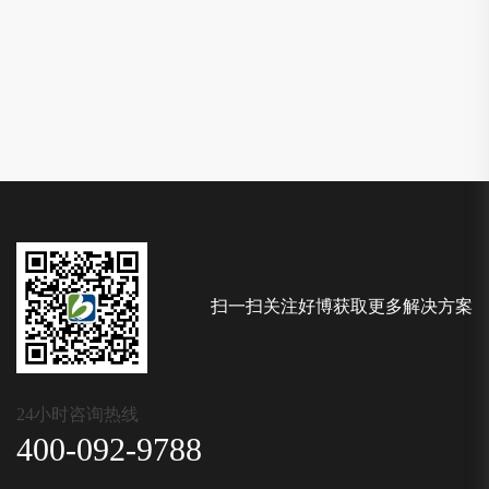
扫一扫关注好博获取更多解决方案
24小时咨询热线
400-092-9788