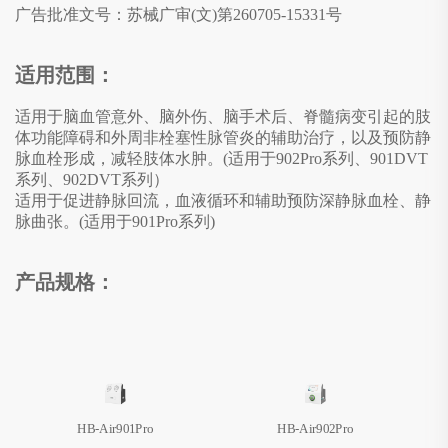
广告批准文号：
苏械广审(文)第260705-15331号
适用范围：
适用于脑血管意外、脑外伤、脑手术后、脊髓病变引起的肢
体功能障碍和外周非栓塞性脉管炎的辅助治疗，以及预防静
脉血栓形成，减轻肢体水肿。(适用于902Pro系列、901DVT
系列、902DVT系列）
适用于促进静脉回流，血液循环和辅助预防深静脉血栓、静
脉曲张。(适用于901Pro系列)
产品规格：
HB-Air901Pro
HB-Air902Pro