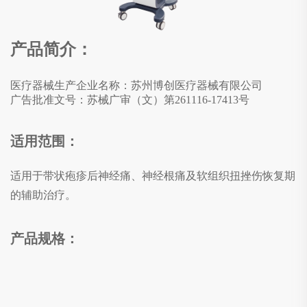
产品简介：
医疗器械生产企业名称：苏州博创医疗器械有限公司
广告批准文号：
苏械广审（文）第261116-17413号
适用范围：
适用于带状疱疹后神经痛、神经根痛及软组织扭挫伤恢复期
的辅助治疗。
产品规格：