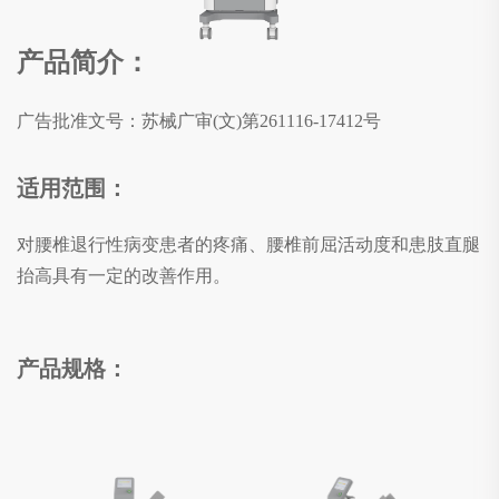
产品简介：
广告批准文号：
苏械广审(文)第261116-17412号
适用范围：
对腰椎退行性病变患者的疼痛、腰椎前屈活动度和患肢直腿
抬高具有一定的改善作用。
产品规格：