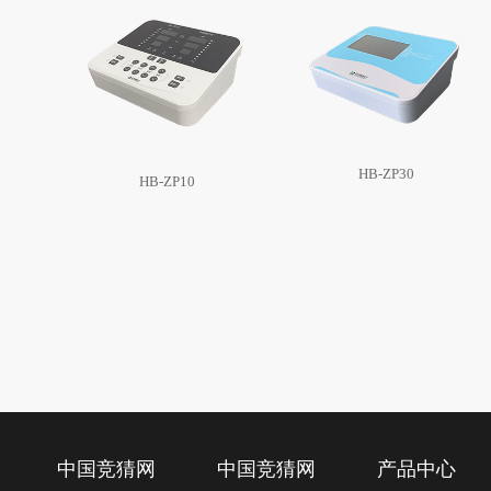
HB-ZP30
HB-ZP10
中国竞猜网
中国竞猜网
产品中心