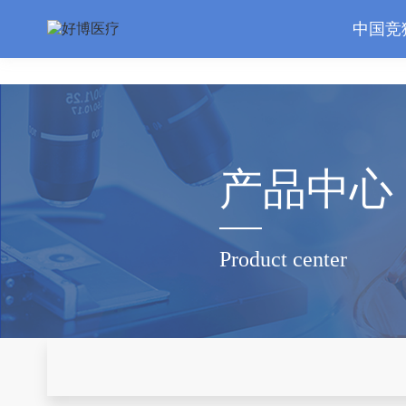
中国竞猜网
中国竞
产品中心
Product center