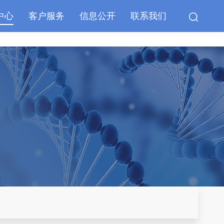
中心
客户服务
信息公开
联系我们