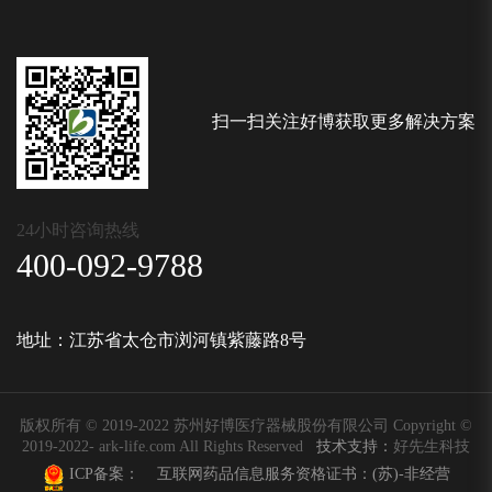
扫一扫关注好博获取更多解决方案
24小时咨询热线
400-092-9788
地址：江苏省太仓市浏河镇紫藤路8号
版权所有 © 2019-2022 苏州好博医疗器械股份有限公司 Copyright ©
2019-2022- ark-life.com All Rights Reserved
技术支持：
好先生科技
ICP备案：
互联网药品信息服务资格证书：
(苏)-非经营