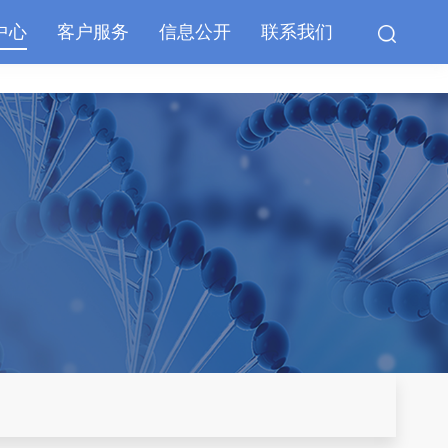
中心
客户服务
信息公开
联系我们