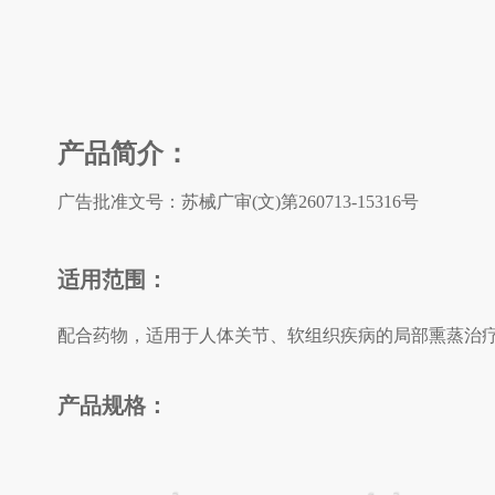
产品简介：
广告批准文号：苏械广审(文)第260713-15316号
适用范围：
配合药物，适用于人体关节、软组织疾病的局部熏蒸治
产品规格：