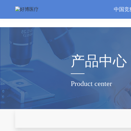
中国竞猜网
中国竞
产品中心
Product center