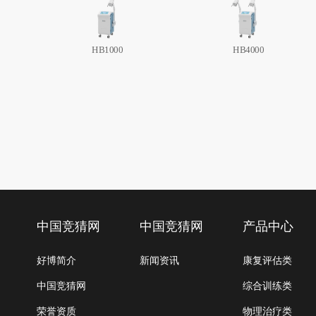
HB1000
HB4000
中国竞猜网
中国竞猜网
产品中心
好博简介
新闻资讯
康复评估类
中国竞猜网
综合训练类
荣誉资质
物理治疗类