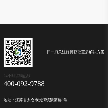
扫一扫关注好博获取更多解决方案
24小时咨询热线
400-092-9788
地址：江苏省太仓市浏河镇紫藤路8号