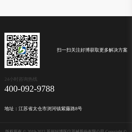
扫一扫关注好博获取更多解决方案
24小时咨询热线
400-092-9788
地址：江苏省太仓市浏河镇紫藤路8号
版权所有 © 2019-2022 苏州好博医疗器械股份有限公司 Copyright ©