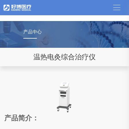
中国竞猜网
产品中心
温热电灸综合治疗仪
产品简介：