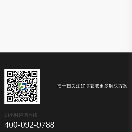
扫一扫关注好博获取更多解决方案
24小时咨询热线
400-092-9788