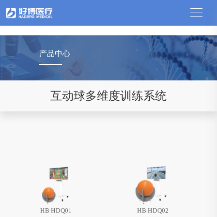
中国竞猜网
产品中心
互动球多维度训练系统
HB-HDQ01
HB-HDQ02