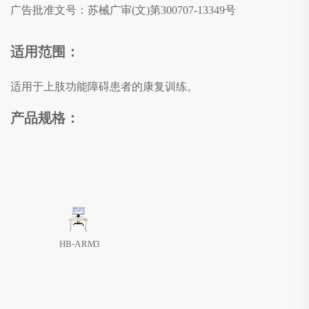
广告批准文号：苏械广审(文)第300707-13349号
适用范围：
适用于上肢功能障碍患者的康复训练。
产品规格：
HB-ARM3