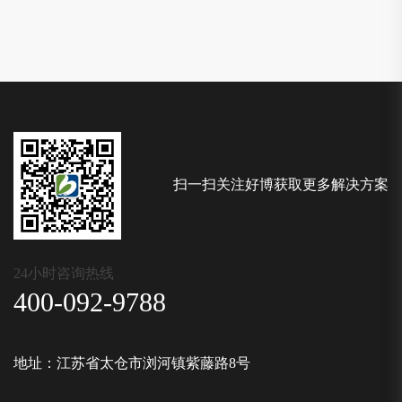
扫一扫关注好博获取更多解决方案
24小时咨询热线
400-092-9788
地址：江苏省太仓市浏河镇紫藤路8号