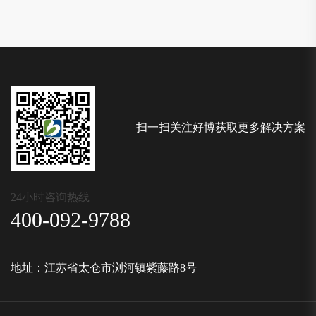
扫一扫关注好博获取更多解决方案
24小时咨询热线
400-092-9788
地址：江苏省太仓市浏河镇紫藤路8号