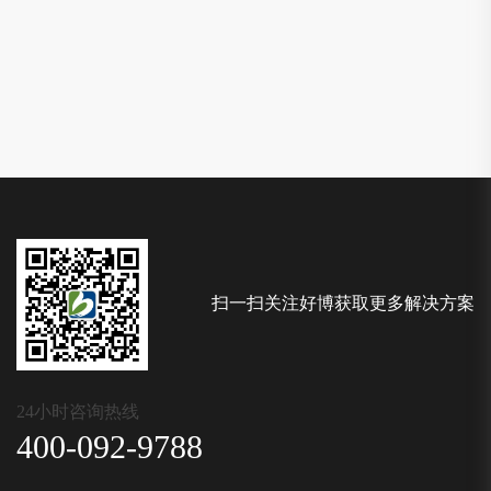
扫一扫关注好博获取更多解决方案
24小时咨询热线
400-092-9788