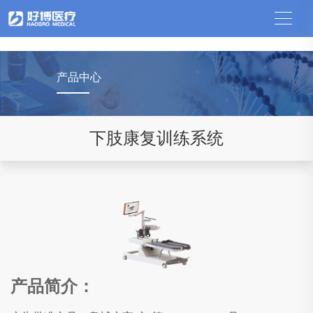
中国竞猜网
产品中心
下肢康复训练系统
产品简介：