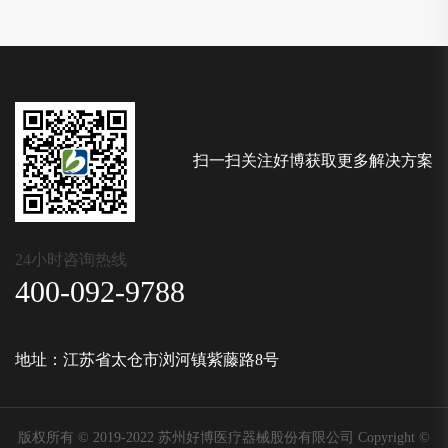
扫一扫关注好博获取更多解决方案
24小时咨询热线
400-092-9788
地址：江苏省太仓市浏河镇紫藤路8号
版权所有 © 2019-2022 苏州好博医疗器械股份有限公司 Copyright ©