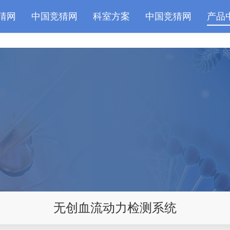
猜网
中国竞猜网
科室方案
中国竞猜网
产品
无创血流动力检测系统