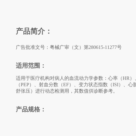
产品简介：
广告批准文号：
粤械广审（文）第280615-11277号
适用范围：
适用于医疗机构对病人的血流动力学参数：心率（HR）、
（PEP）、射血分数（EF）、变力状态指数（ISI）、心
舒张压）进行动态检测用，其数值供诊断参考。
产品规格：