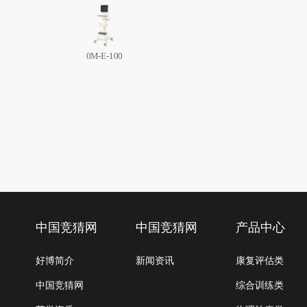
0M-E-100
中国竞猜网
中国竞猜网
产品中心
好博简介
新闻资讯
康复评估类
中国竞猜网
综合训练类