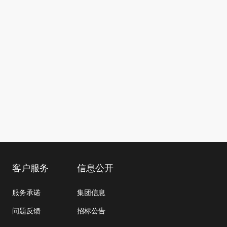
客户服务
信息公开
服务承诺
集团信息
问题反馈
招标公告