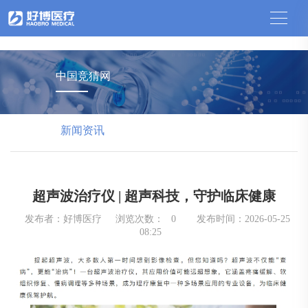
中国竞猜网
中国竞猜网
新闻资讯
超声波治疗仪 | 超声科技，守护临床健康
发布者：好博医疗
浏览次数：
0
发布时间：2026-05-25
08:25