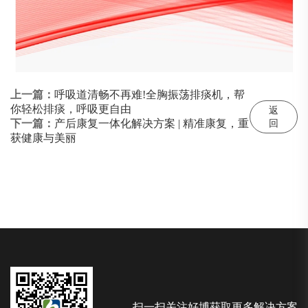
上一篇：
呼吸道清畅不再难!全胸振荡排痰机，帮
你轻松排痰，呼吸更自由
返
下一篇：
产后康复一体化解决方案 | 精准康复，重
回
获健康与美丽
扫一扫关注好博获取更多解决方案