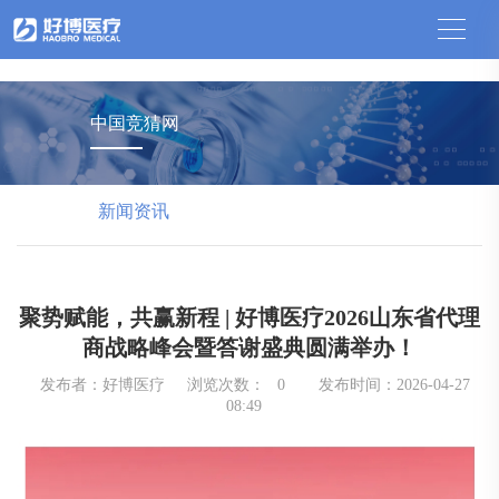
中国竞猜网
中国竞猜网
新闻资讯
聚势赋能，共赢新程 | 好博医疗2026山东省代理
商战略峰会暨答谢盛典圆满举办！
发布者：好博医疗
浏览次数：
0
发布时间：2026-04-27
08:49